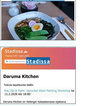
Stadissa